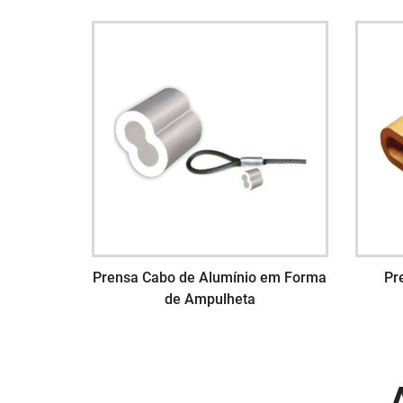
Prensa Cabo de Alumínio em Forma
Pr
de Ampulheta