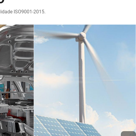
alidade ISO9001-2015.