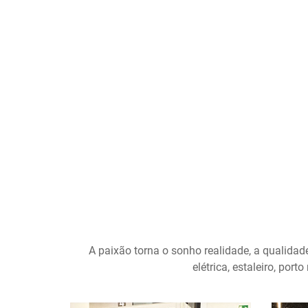
A paixão torna o sonho realidade, a qualida
elétrica, estaleiro, por