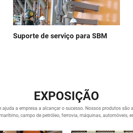
Suporte de serviço para SBM
EXPOSIÇÃO
de ajuda a empresa a alcançar o sucesso. Nossos produtos são 
to marítimo, campo de petróleo, ferrovia, máquinas, automóveis, en