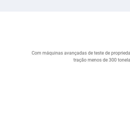
Com máquinas avançadas de teste de propriedad
tração menos de 300 tonela