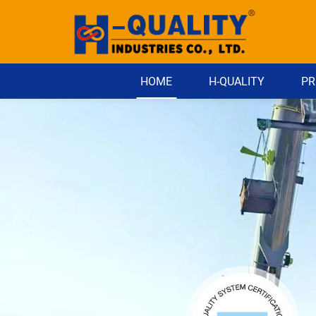
HOME
H-QUALITY
PR