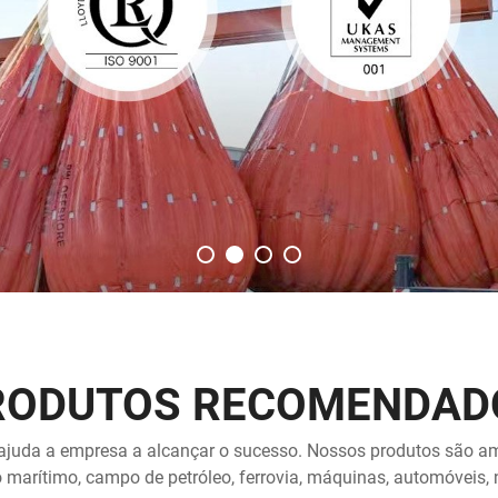
RODUTOS RECOMENDAD
 ajuda a empresa a alcançar o sucesso. Nossos produtos são a
rto marítimo, campo de petróleo, ferrovia, máquinas, automóveis, 