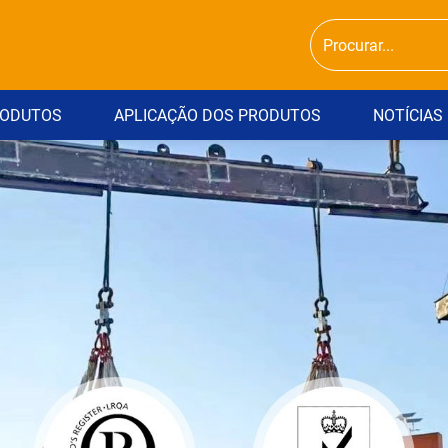
ODUTOS
APLICAÇÃO DOS PRODUTOS
NOTÍCIAS