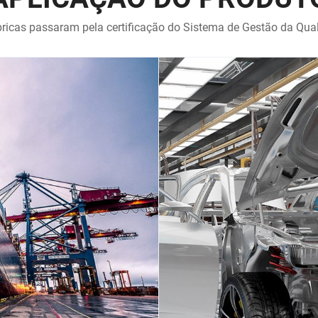
ricas passaram pela certificação do Sistema de Gestão da Qu