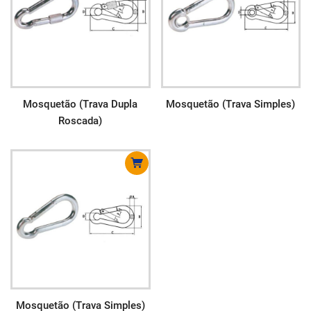
Mosquetão (Trava Dupla
Mosquetão (Trava Simples)
Roscada)
Mosquetão (Trava Simples)