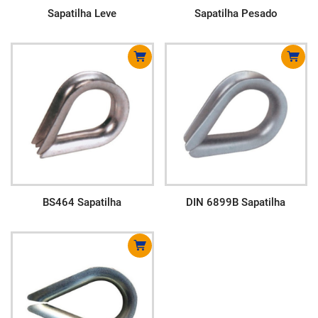
Sapatilha Leve
Sapatilha Pesado
BS464 Sapatilha
DIN 6899B Sapatilha