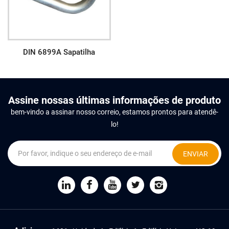
DIN 6899A Sapatilha
Assine nossas últimas informações de produto
bem-vindo a assinar nosso correio, estamos prontos para atendê-
lo!
ENVIAR