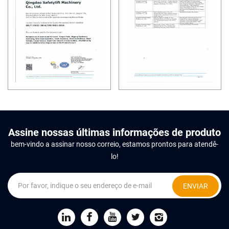
Assine nossas últimas informações de produto
bem-vindo a assinar nosso correio, estamos prontos para atendê-
lo!
ENVIAR