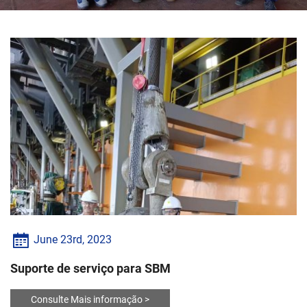
June 23rd, 2023
Suporte de serviço para SBM
Consulte Mais informação >