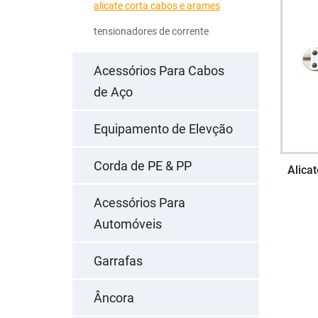
alicate corta cabos e arames
tensionadores de corrente
Acessórios Para Cabos
de Aço
Equipamento de Elevção
Corda de PE & PP
Alica
Acessórios Para
Automóveis
Garrafas
Âncora