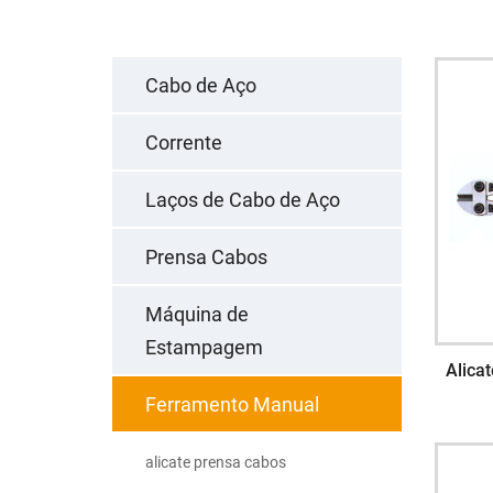
Cabo de Aço
Corrente
Laços de Cabo de Aço
Prensa Cabos
Máquina de
Estampagem
Alica
Ferramento Manual
alicate prensa cabos