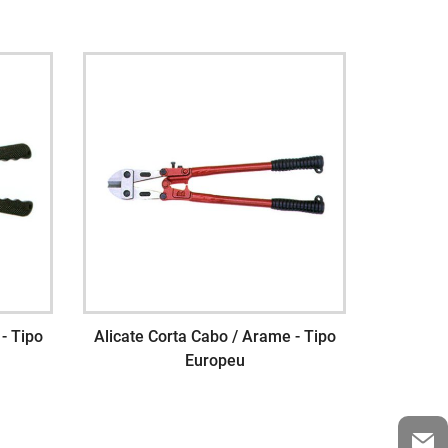
- Tipo
Alicate Corta Cabo / Arame - Tipo
Europeu