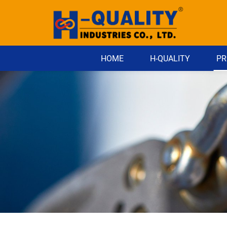
HOME
H-QUALITY
PR