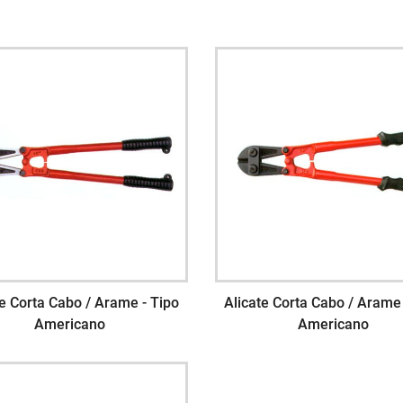
te Corta Cabo / Arame - Tipo
Alicate Corta Cabo / Arame 
Americano
Americano