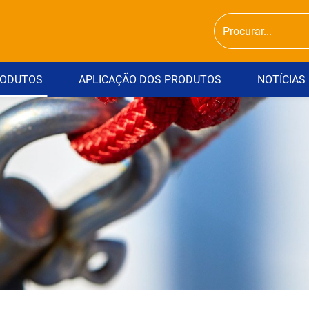
ODUTOS
APLICAÇÃO DOS PRODUTOS
NOTÍCIAS