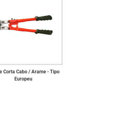
te Corta Cabo / Arame - Tipo
Europeu