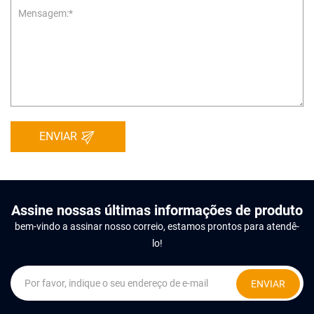
ENVIAR
Assine nossas últimas informações de produto
bem-vindo a assinar nosso correio, estamos prontos para atendê-
lo!
ENVIAR