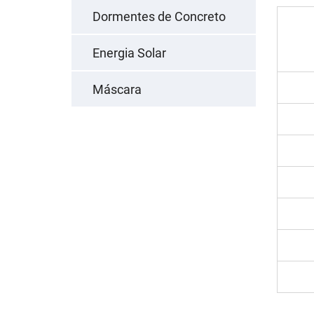
Dormentes de Concreto
Energia Solar
Máscara