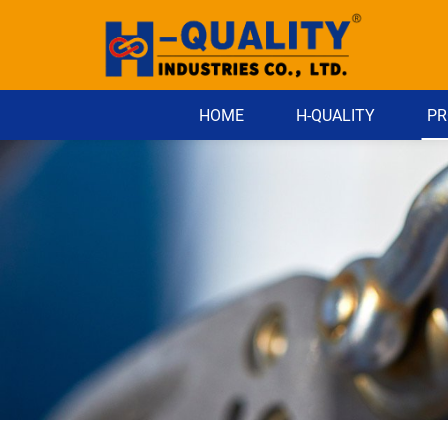
HOME
H-QUALITY
PR