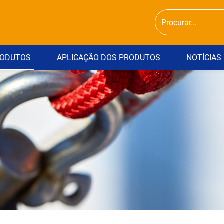
ODUTOS
APLICAÇÃO DOS PRODUTOS
NOTÍCIAS