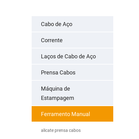
Cabo de Aço
Corrente
Laços de Cabo de Aço
Prensa Cabos
Máquina de
Estampagem
Ferramento Manual
alicate prensa cabos