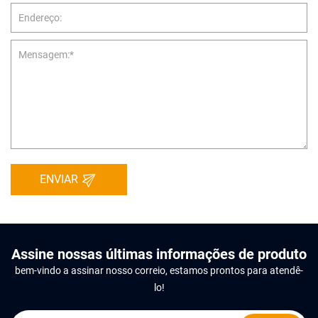
ENVIAR
Assine nossas últimas informações de produto
bem-vindo a assinar nosso correio, estamos prontos para atendê-
lo!