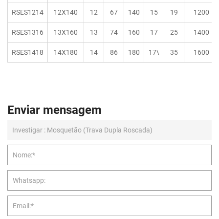
RSES1214
12X140
12
67
140
15
19
1200
RSES1316
13X160
13
74
160
17
25
1400
RSES1418
14X180
14
86
180
17\
35
1600
Enviar mensagem