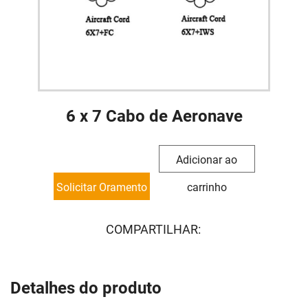
6 x 7 Cabo de Aeronave
Adicionar ao
Solicitar Oramento
carrinho
COMPARTILHAR:
Detalhes do produto