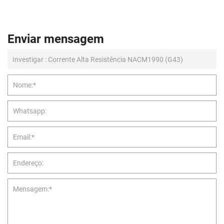
Enviar mensagem