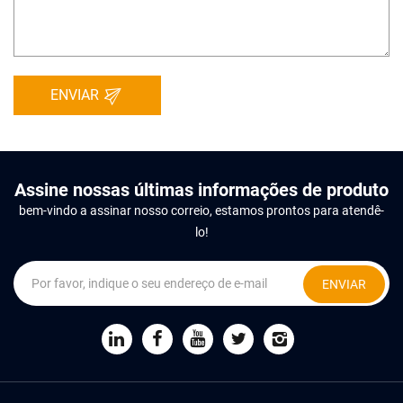
ENVIAR
Assine nossas últimas informações de produto
bem-vindo a assinar nosso correio, estamos prontos para atendê-
lo!
ENVIAR