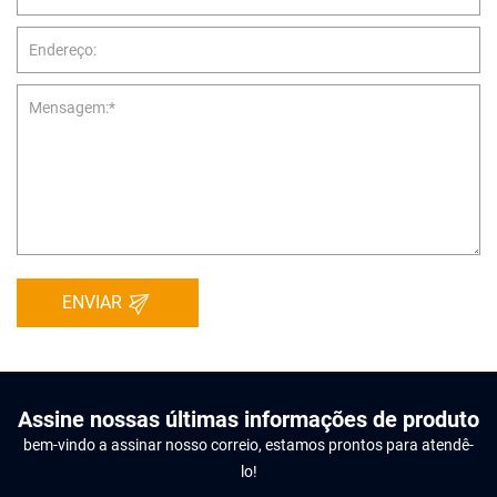
ENVIAR
Assine nossas últimas informações de produto
bem-vindo a assinar nosso correio, estamos prontos para atendê-
lo!