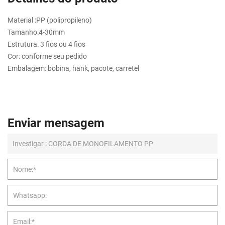
Material :PP (polipropileno)
Tamanho:4-30mm
Estrutura: 3 fios ou 4 fios
Cor: conforme seu pedido
Embalagem: bobina, hank, pacote, carretel
Enviar mensagem