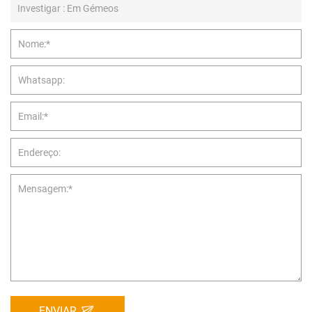
ENVIAR