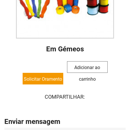
Em Gémeos
Adicionar ao
Solicitar Oramento
carrinho
COMPARTILHAR:
Enviar mensagem