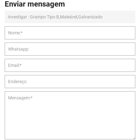
Enviar mensagem