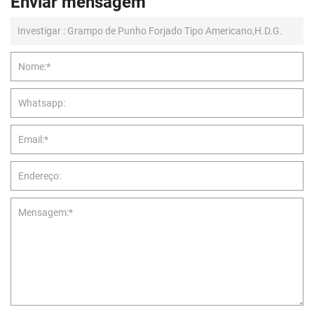
Enviar mensagem