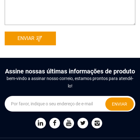
ENVIAR
Assine nossas últimas informações de produto
bem-vindo a assinar nosso correio, estamos prontos para atendê-
lo!
ENVIAR