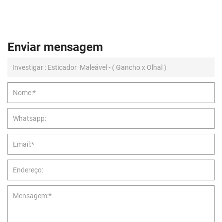
Enviar mensagem