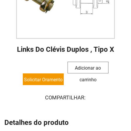
Links Do Clévis Duplos , Tipo X
Adicionar ao
Solicitar Oramento
carrinho
COMPARTILHAR:
Detalhes do produto