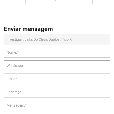
Enviar mensagem