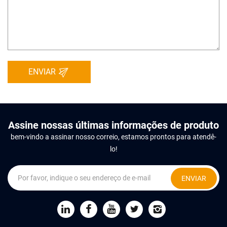
ENVIAR
Assine nossas últimas informações de produto
bem-vindo a assinar nosso correio, estamos prontos para atendê-
lo!
ENVIAR