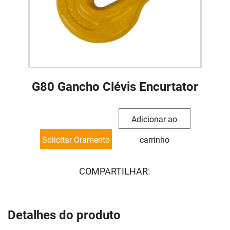
G80 Gancho Clévis Encurtator
Adicionar ao
Solicitar Oramento
carrinho
COMPARTILHAR:
Detalhes do produto