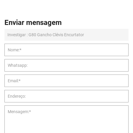
Enviar mensagem