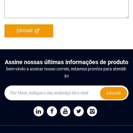
ENVIAR
Assine nossas últimas informações de produto
bem-vindo a assinar nosso correio, estamos prontos para atendê-
lo!
ENVIAR