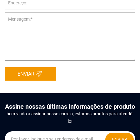
ENVIAR
Assine nossas últimas informações de produto
bem-vindo a assinar nosso correio, estamos prontos para atendê-
lo!
ENVIAR