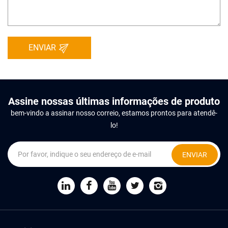
ENVIAR
Assine nossas últimas informações de produto
bem-vindo a assinar nosso correio, estamos prontos para atendê-
lo!
ENVIAR