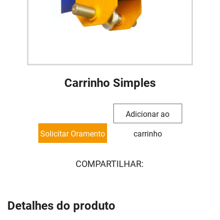
Carrinho Simples
Adicionar ao
Solicitar Oramento
carrinho
COMPARTILHAR:
Detalhes do produto