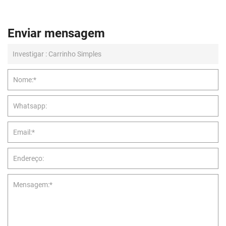
Enviar mensagem