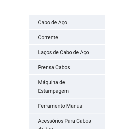
Cabo de Aço
Corrente
Laços de Cabo de Aço
Prensa Cabos
Máquina de
Estampagem
Ferramento Manual
Acessórios Para Cabos