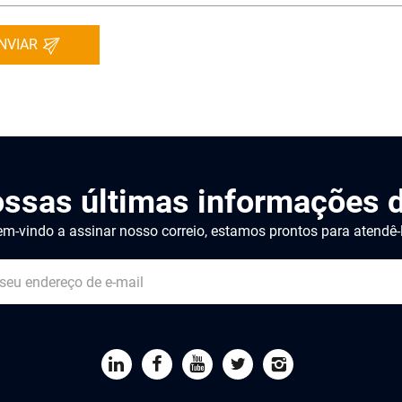
NVIAR
ossas últimas informações d
m-vindo a assinar nosso correio, estamos prontos para atendê-