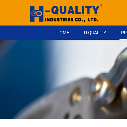
HOME
H-QUALITY
PR