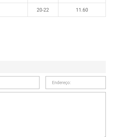
20-22
11.60