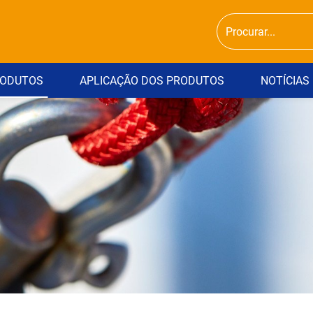
ODUTOS
APLICAÇÃO DOS PRODUTOS
NOTÍCIAS