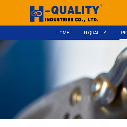
HOME
H-QUALITY
PR