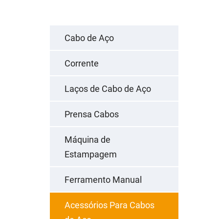
Cabo de Aço
Corrente
Laços de Cabo de Aço
Prensa Cabos
Máquina de
Estampagem
Ferramento Manual
Acessórios Para Cabos