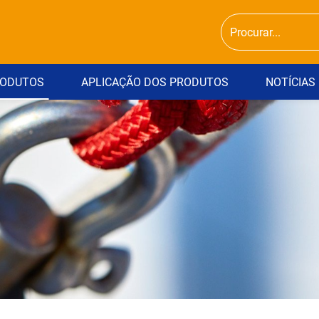
ODUTOS
APLICAÇÃO DOS PRODUTOS
NOTÍCIAS