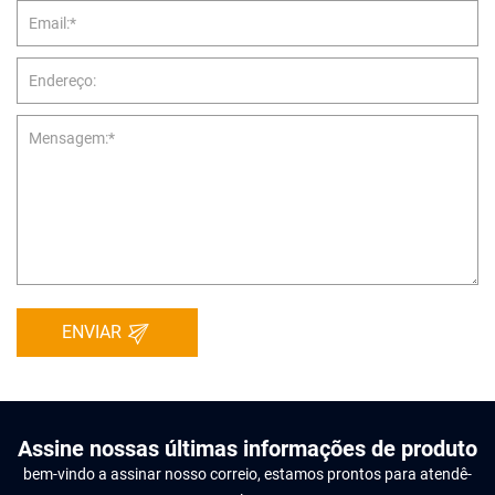
ENVIAR
Assine nossas últimas informações de produto
bem-vindo a assinar nosso correio, estamos prontos para atendê-