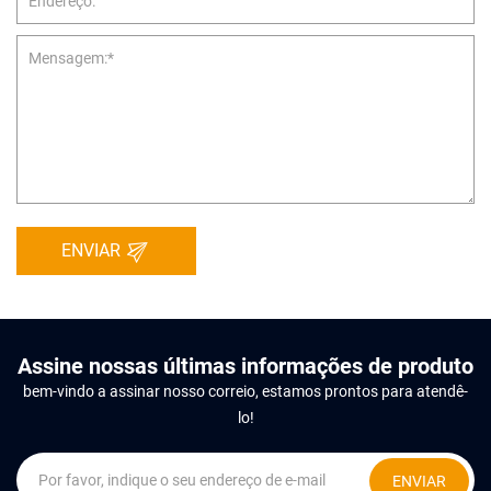
ENVIAR
Assine nossas últimas informações de produto
bem-vindo a assinar nosso correio, estamos prontos para atendê-
lo!
ENVIAR