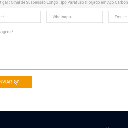
NVIAR