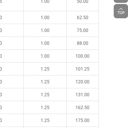
5
1.00
50.00
0
1.00
62.50
0
1.00
75.00
0
1.00
88.00
0
1.00
100.00
0
1.25
101.25
0
1.25
120.00
0
1.25
131.00
0
1.25
162.50
0
1.25
175.00