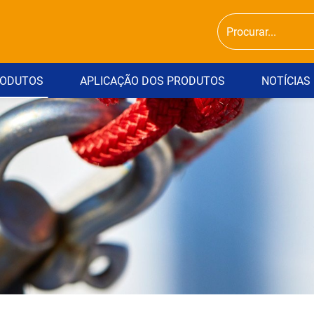
ODUTOS
APLICAÇÃO DOS PRODUTOS
NOTÍCIAS