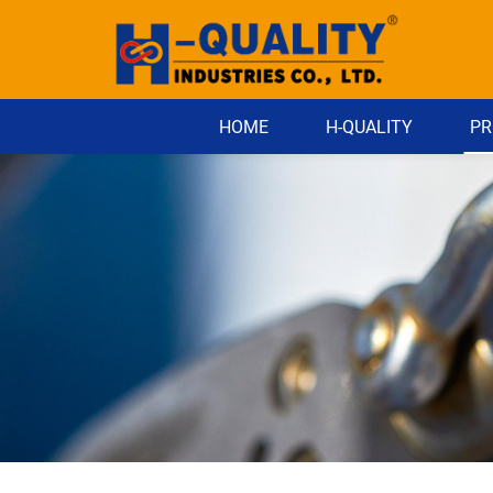
HOME
H-QUALITY
PR