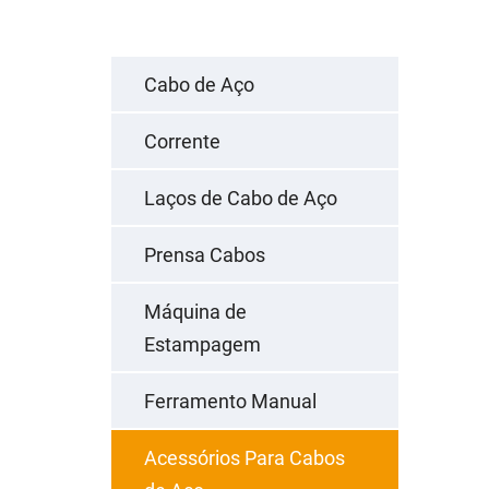
Cabo de Aço
Corrente
Laços de Cabo de Aço
Prensa Cabos
Máquina de
Estampagem
Ferramento Manual
Acessórios Para Cabos