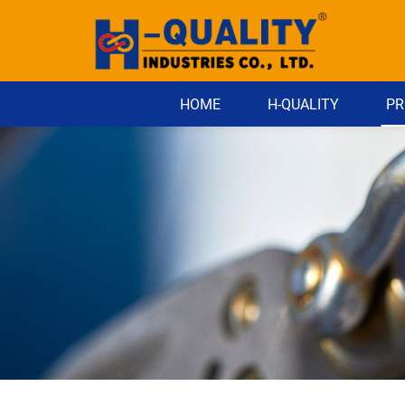
HOME
H-QUALITY
PR