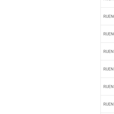
RUEN
RUEN
RUEN
RUEN
RUEN
RUEN