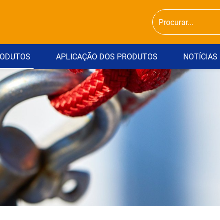
ODUTOS
APLICAÇÃO DOS PRODUTOS
NOTÍCIAS