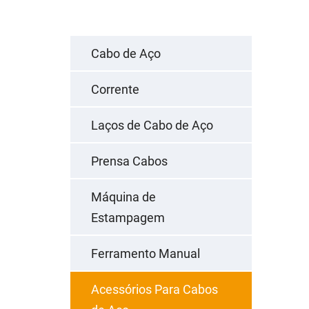
Cabo de Aço
Corrente
Laços de Cabo de Aço
Prensa Cabos
Máquina de
Estampagem
Ferramento Manual
Acessórios Para Cabos