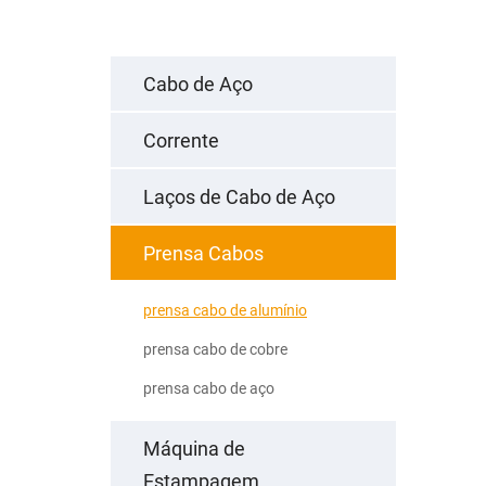
Cabo de Aço
Corrente
Laços de Cabo de Aço
Prensa Cabos
prensa cabo de alumínio
prensa cabo de cobre
prensa cabo de aço
Máquina de
Estampagem