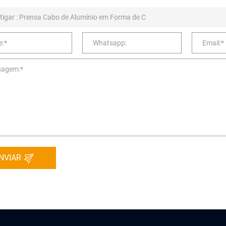
NVIAR