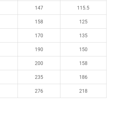
147
115.5
158
125
170
135
190
150
200
158
235
186
276
218