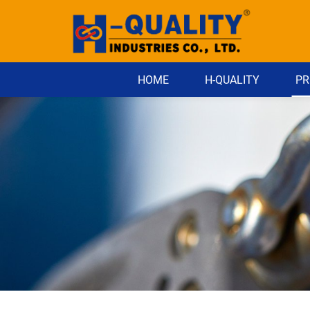
HOME
H-QUALITY
PR