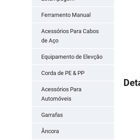
Ferramento Manual
Acessórios Para Cabos
de Aço
Equipamento de Elevção
Corda de PE & PP
Det
Acessórios Para
Automóveis
Garrafas
Âncora