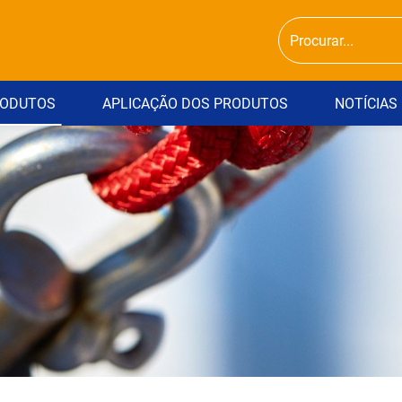
ODUTOS
APLICAÇÃO DOS PRODUTOS
NOTÍCIAS