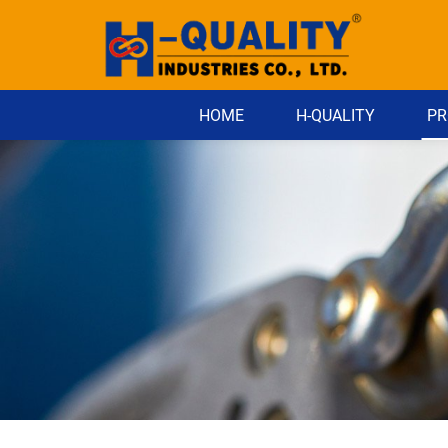
HOME
H-QUALITY
PR