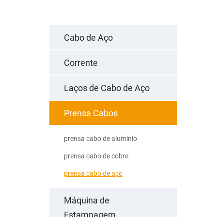
Cabo de Aço
Corrente
Laços de Cabo de Aço
Prensa Cabos
prensa cabo de alumínio
prensa cabo de cobre
prensa cabo de aço
Máquina de
Estampagem