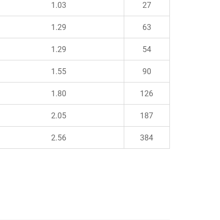
1.03
27
1.29
63
1.29
54
1.55
90
1.80
126
2.05
187
2.56
384