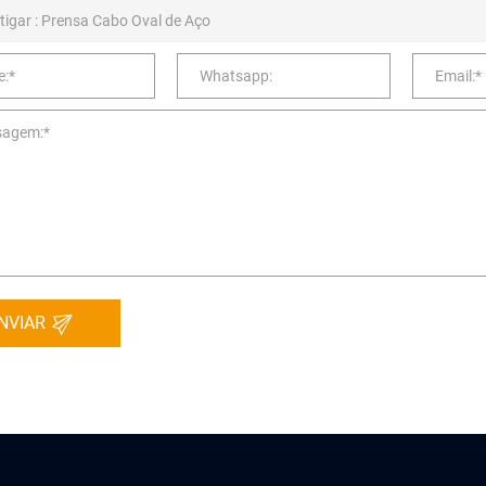
NVIAR