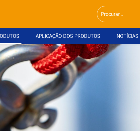
ODUTOS
APLICAÇÃO DOS PRODUTOS
NOTÍCIAS