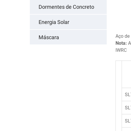
Dormentes de Concreto
Energia Solar
Aço de
Máscara
Nota:
A
IWRC
SL
SL
SL