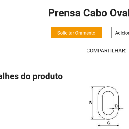
Prensa Cabo Ova
Solicitar Oramento
Adicio
COMPARTILHAR:
alhes do produto