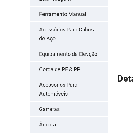
Ferramento Manual
Acessórios Para Cabos
de Aço
Equipamento de Elevção
Corda de PE & PP
Det
Acessórios Para
Automóveis
Garrafas
Âncora