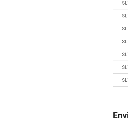
SL
SL
SL
SL
SL
SL
SL
Env